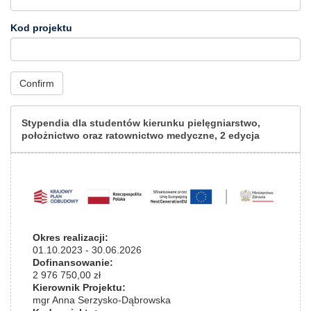
Kod projektu
Confirm
Stypendia dla studentów kierunku pielęgniarstwo,
położnictwo oraz ratownictwo medyczne, 2 edycja
Okres realizacji:
01.10.2023
-
30.06.2026
Dofinansowanie:
2 976 750,00 zł
Kierownik Projektu:
mgr Anna Serzysko-Dąbrowska