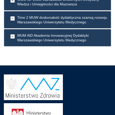
Wiedza i Umiejętności dla Mazowsza
Time 2 MUW doskonałość dydaktyczna szansą rozwoju
Warszawskiego Uniwersytetu Medycznego
WUM AID Akademia Innowacyjnej Dydaktyki
Warszawskiego Uniwersytetu Medycznego