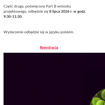
Część druga, poświęcona Part B wniosku
projektowego, odbędzie się
8 lipca 2026 r. w godz.
9:30-11:30
.
Wydarzenie odbędzie się w języku polskim.
Rejestracja