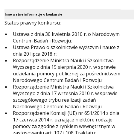
Inne ważne informacje o konkursie
Status prawny konkursu:
Ustawa z dnia 30 kwietnia 2010 r. o Narodowym
Centrum Badań i Rozwoju;
Ustawa Prawo o szkolnictwie wyższym i nauce z
dnia 20 lipca 2018 r.;
Rozporządzenie Ministra Nauki i Szkolnictwa
Wyższego z dnia 19 sierpnia 2020 r. w sprawie
udzielania pomocy publicznej za pośrednictwem
Narodowego Centrum Badań i Rozwoju;
Rozporządzenie Ministra Nauki i Szkolnictwa
Wyższego z dnia 17 września 2010 r. w sprawie
szczegółowego trybu realizacji zadań
Narodowego Centrum Badań i Rozwoju;
Rozporządzenie Komisji (UE) nr 651/2014 z dnia
17 czerwca 2014 r. uznające niektóre rodzaje
pomocy za zgodne z rynkiem wewnętrznym w
zastosowaniu art. 107 i 108 Traktatu;