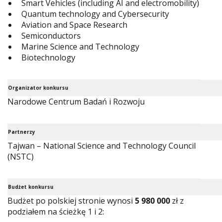
Smart Vehicles (including AI and electromobility)
Quantum technology and Cybersecurity
Aviation and Space Research
Semiconductors
Marine Science and Technology
Biotechnology
Organizator konkursu
Narodowe Centrum Badań i Rozwoju
Partnerzy
Tajwan – National Science and Technology Council
(NSTC)
Budżet konkursu
Budżet po polskiej stronie wynosi
5 980 000
zł z
podziałem na ścieżkę 1 i 2: