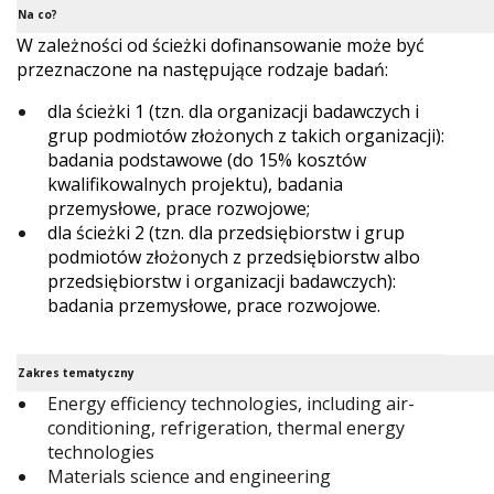
Na co?
W zależności od ścieżki dofinansowanie może być
przeznaczone na następujące rodzaje badań:
dla ścieżki 1 (tzn. dla organizacji badawczych i
grup podmiotów złożonych z takich organizacji):
badania podstawowe (do 15% kosztów
kwalifikowalnych projektu), badania
przemysłowe, prace rozwojowe;
dla ścieżki 2 (tzn. dla przedsiębiorstw i grup
podmiotów złożonych z przedsiębiorstw albo
przedsiębiorstw i organizacji badawczych):
badania przemysłowe, prace rozwojowe.
Zakres tematyczny
Energy efficiency technologies, including air-
conditioning, refrigeration, thermal energy
technologies
Materials science and engineering