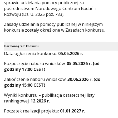
sprawie udzielania pomocy publicznej za
pośrednictwem Narodowego Centrum Badań i
Rozwoju (Dz. U. 2025 poz. 783).
Zasady udzielania pomocy publicznej w niniejszym
konkursie zostały określone w Zasadach konkursu.
Harmonogram konkursu
Data ogłoszenia konkursu:
05.05.2026 r.
Rozpoczęcie naboru wniosków:
05.05.2026 r. (od
godziny 17:00 CEST)
Zakończenie naboru wniosków:
30.06.2026 r. (do
godziny 15:00 CEST)
Wyniki konkursu – publikacja ostatecznej listy
rankingowej:
12.2026 r.
Początek realizacji projektu:
01.01.2027 r.